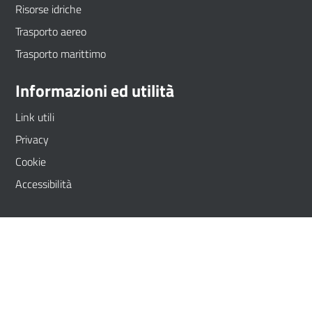
Risorse idriche
Trasporto aereo
Trasporto marittimo
Informazioni ed utilità
Link utili
Privacy
Cookie
Accessibilità